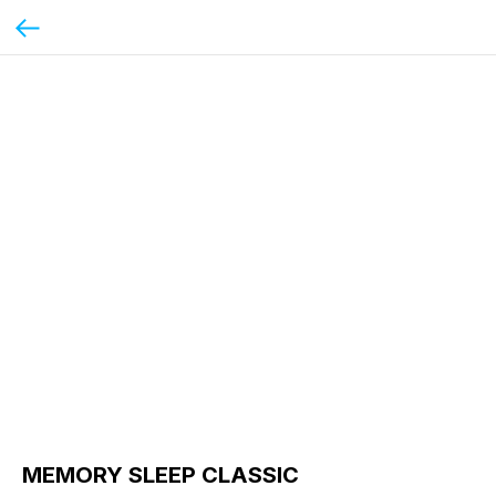
MEMORY SLEEP CLASSIC