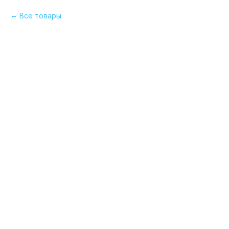
Все товары