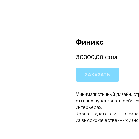
Финикс
30000,00
сом
ЗАКАЗАТЬ
Минималистичный дизайн, ст
отлично чувствовать себя ка
интерьерах.
Кровать сделана из надежно
из высококачественных изно