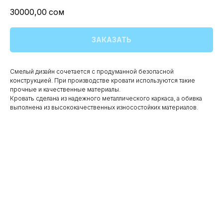
30000,00
сом
ЗАКАЗАТЬ
Смелый дизайн сочетается с продуманной безопасной
конструкцией. При производстве кровати используются такие
прочные и качественные материалы.
Кровать сделана из надежного металлического каркаса, а обивка
выполнена из высококачественных износостойких материалов.