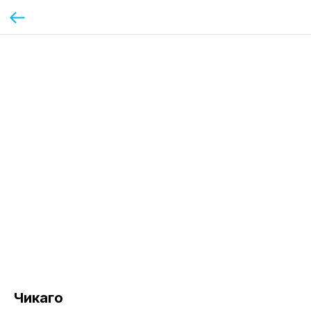
Чикаго